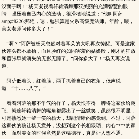
没面子啊！”杨天凝视着轩辕清舞那双美丽的充满智慧的眼
睛，强压着自己内心的激动，很滑稽地说道：“他叫阿萨
amp;#8226;邦廷，嗯，勉强算是火系高级魔法师。年龄，喂，
美女老师问你多大了！”
“啊？”阿萨被杨天忽然对着耳朵的大吼再次惊醒。可是这家
伙连头都不敢抬，而且脸红的如同害羞的姑娘般，刚才的狂放
和嚣张早就消失的无影无踪了。“问你多大了！”杨天再次说
道。
阿萨低着头，红着脸，两手抓着自己的衣角，低声说
道：“十……八了。”
看着阿萨的那不争气的样子，杨天恨不得一脚将这家伙给踢
飞。就连轩辕清舞的嘴角都露出了一丝微笑，虽然很不明显，
可是熟悉她一颦一笑的杨天，却能清晰的感觉到。不过，阿萨
这家伙的确让杨天意外，没想到这个长相猥琐、内心****的家
伙，面对美女的时候竟然是这幅德行，真是让人想不通。