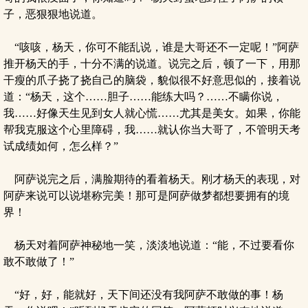
子，恶狠狠地说道。
“咳咳，杨天，你可不能乱说，谁是大哥还不一定呢！”阿萨
推开杨天的手，十分不满的说道。说完之后，顿了一下，用那
干瘦的爪子挠了挠自己的脑袋，貌似很不好意思似的，接着说
道：“杨天，这个……胆子……能练大吗？……不瞒你说，
我……好像天生见到女人就心慌……尤其是美女。如果，你能
帮我克服这个心里障碍，我……就认你当大哥了，不管明天考
试成绩如何，怎么样？”
阿萨说完之后，满脸期待的看着杨天。刚才杨天的表现，对
阿萨来说可以说堪称完美！那可是阿萨做梦都想要拥有的境
界！
杨天对着阿萨神秘地一笑，淡淡地说道：“能，不过要看你
敢不敢做了！”
“好，好，能就好，天下间还没有我阿萨不敢做的事！杨