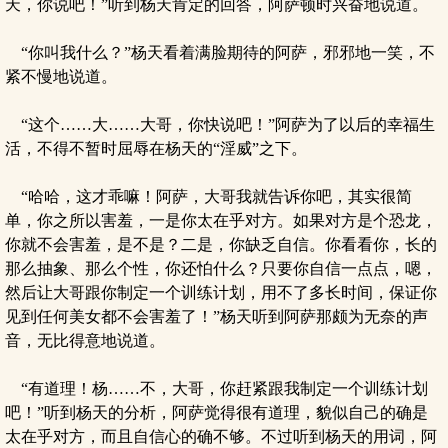
天，你说吧！”听到杨天肯定的回答，阿萨顿时兴奋地说道。
“你叫我什么？”杨天看着满脸期待的阿萨，邪邪地一笑，不
紧不慢地说道。
“这个……大……大哥，你快说吧！”阿萨为了以后的幸福生
活，不得不暂时屈辱在杨天的“淫威”之下。
“哈哈，这才乖嘛！阿萨，大哥我就告诉你吧，其实很简
单，你之所以害羞，一是你太在乎对方。如果对方是个恐龙，
你就不会害羞，是不是？二是，你缺乏自信。你看看你，长的
那么抽象、那么个性，你还怕什么？只要你自信一点点，嗯，
然后让大哥跟你制定一个训练计划，用不了多长时间，保证你
见到任何美女都不会害羞了！”杨天听到阿萨那颇为无奈的声
音，无比得意地说道。
“有道理！杨……不，大哥，你赶紧跟我制定一个训练计划
吧！”听到杨天的分析，阿萨觉得很有道理，貌似自己的确是
太在乎对方，而且自信心的确不够。不过听到杨天的用词，阿