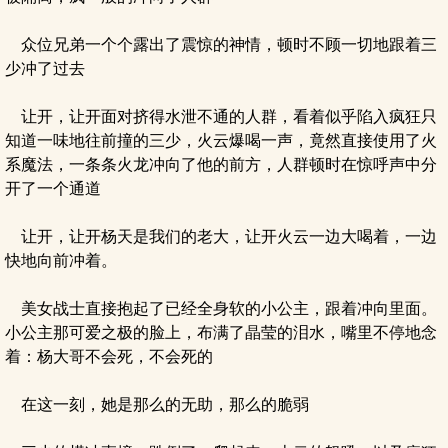
众位兄弟一个个露出了震惊的神情，顿时不顾一切地跟着三
少冲了过去
让开，让开面对挤得水泄不通的人群，看着似乎陷入疯狂只
知道一味地往前撞的三少，火云爆喝一声，竟然直接使用了火
系魔法，一条条火龙冲向了他的前方，人群顿时在惊呼声中分
开了一个通道
让开，让开杨天是我们的老大，让开火云一边大喝着，一边
快地向前冲着。
美女战士直接抱起了已经全身软的小公主，跟着冲向里面。
小公主那可爱之极的脸上，布满了晶莹的泪水，嘴里不停地念
着：杨大哥不会死，不会死的
在这一刻，她是那么的无助，那么的脆弱