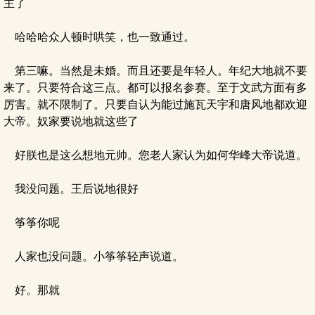
主了
哈哈哈众人顿时哄笑，也一致通过。
第三嘛。当然是未婚。而且还要是年轻人。年纪大地就不要
来了。只要符合这三点。都可以报名参赛。至于文武方面有多
厉害。就不限制了。只要自认为能过施瓦天宇和唐风地都欢迎
大帝。奴家要说地就这些了
好朕也是这么想地元帅。您老人家认为如何华峰大帝说道。
我没问题。王后说地很好
筝筝你呢
人家也没问题。小筝筝轻声说道。
好。那就