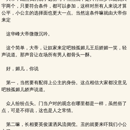
宇两个，只要符合条件，都可以参加，这样对所有人来说才算
公平，小公主的选择面也更大一点。当然这条件嘛就由大帝你
来定
这华峰大帝微微沉吟。
这个简单，大帝，让奴家来定吧独孤媚儿王后娇媚一笑，轻
声说道。那声音让在场所有男人都骨头一酥。
好，媚儿，你说
第一，当然要有配得上公主的身份。这点相信大家都没意见
吧独孤媚儿娇声说道。
众人纷纷点头。门当户对的观念在哪里都是一样，虽然俗了
点，可是不得说，这也是人之常情。
第二嘛，长相要英俊潇洒风流倜傥。丑的就要来吓我们小公